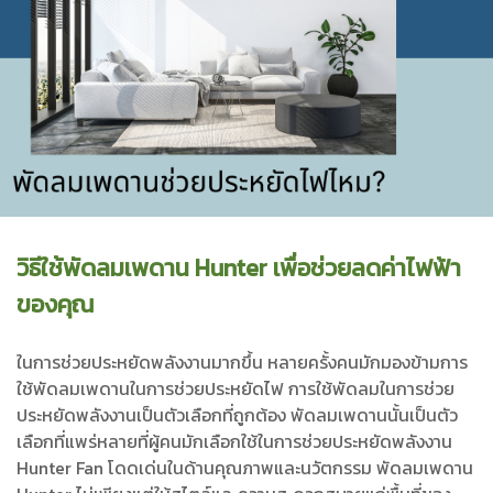
วิธีใช้พัดลมเพดาน Hunter เพื่อช่วยลดค่าไฟฟ้า
ของคุณ
ในการช่วยประหยัดพลังงานมากขึ้น หลายครั้งคนมักมองข้ามการ
ใช้พัดลมเพดานในการช่วยประหยัดไฟ การใช้พัดลมในการช่วย
ประหยัดพลังงานเป็นตัวเลือกที่ถูกต้อง พัดลมเพดานนั้นเป็นตัว
เลือกที่แพร่หลายที่ผู้คนมักเลือกใช้ในการช่วยประหยัดพลังงาน
Hunter Fan โดดเด่นในด้านคุณภาพและนวัตกรรม พัดลมเพดาน