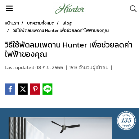
หน้าแรก
บทความทั้งหมด
Blog
วิธีใช้พัดลมเพดาน Hunter เพื่อช่วยลดค่าไฟฟ้าของคุณ
วิธีใช้พัดลมเพดาน Hunter เพื่อช่วยลดค่า
ไฟฟ้าของคุณ
Last updated: 18 ก.ย. 2566
|
1513 จำนวนผู้เข้าชม
|