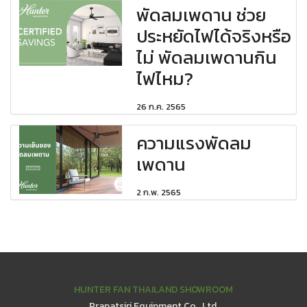
พัดลมเพดาน ช่วย
ประหยัดไฟได้จริงหรือ
ไม่ พัดลมเพดานกิน
ไฟไหม?
26 ก.ค. 2565
ความแรงพัดลม
เพดาน
2 ก.พ. 2565
HUNTER FAN THAILAND SHOWROOM
Prapatsiri Equipment Co., Ltd.