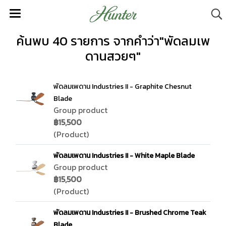
ค้นพบ 40 รายการ จากคำว่า"พัดลมเพ
ดานสวยๆ"
พัดลมเพดาน Industries II - Graphite Chesnut
Blade
Group product
฿15,500
(Product)
พัดลมเพดาน Industries II - White Maple Blade
Group product
฿15,500
(Product)
พัดลมเพดาน Industries II - Brushed Chrome Teak
Blade