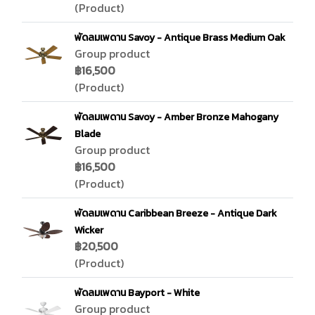
(Product)
พัดลมเพดาน Savoy - Antique Brass Medium Oak
Group product
฿16,500
(Product)
พัดลมเพดาน Savoy - Amber Bronze Mahogany
Blade
Group product
฿16,500
(Product)
พัดลมเพดาน Caribbean Breeze - Antique Dark
Wicker
฿20,500
(Product)
พัดลมเพดาน Bayport - White
Group product