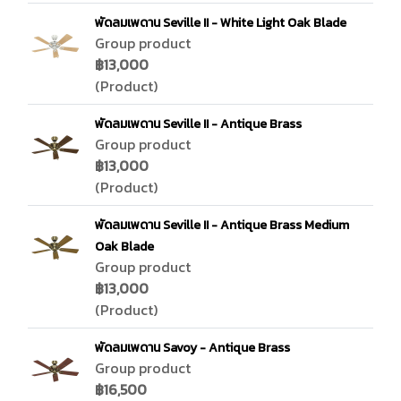
พัดลมเพดาน Seville II - White Light Oak Blade
Group product
฿13,000
(Product)
พัดลมเพดาน Seville II - Antique Brass
Group product
฿13,000
(Product)
พัดลมเพดาน Seville II - Antique Brass Medium
Oak Blade
Group product
฿13,000
(Product)
พัดลมเพดาน Savoy - Antique Brass
Group product
฿16,500