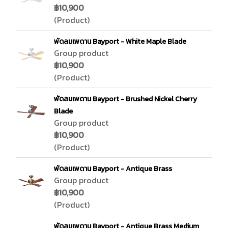
฿10,900
(Product)
พัดลมเพดาน Bayport - White Maple Blade
Group product
฿10,900
(Product)
พัดลมเพดาน Bayport - Brushed Nickel Cherry
Blade
Group product
฿10,900
(Product)
พัดลมเพดาน Bayport - Antique Brass
Group product
฿10,900
(Product)
พัดลมเพดาน Bayport - Antique Brass Medium