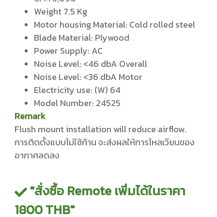
Weight 7.5 Kg
Motor housing Material: Cold rolled steel
Blade Material: Plywood
Power Supply: AC
Noise Level: <46 dbA Overall
Noise Level: <36 dbA Motor
Electricity use: (W) 64
Model Number: 24525
Remark
Flush mount installation will reduce airflow.
การติดตั้งแบบไม่ใช้ก้าน จะส่งผลให้การไหลเวียนของ
อากาศลดลง
"สั่งซื้อ Remote เพิ่มได้ในราคา
1800 THB"