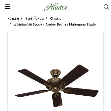
หน้าแรก
สินค้าทั้งหมด
Classic
พัดลมเพดาน Savoy - Amber Bronze Mahogany Blade