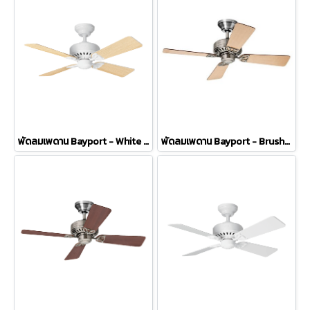
พัดลมเพดาน Bayport - White Maple Blade
พัดลมเพดาน Bayport - Brushed Nickel