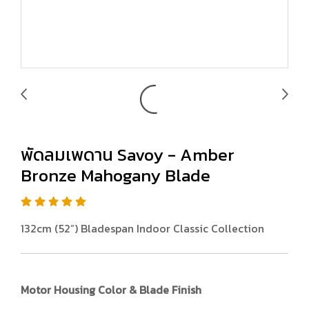
พัดลมเพดาน Savoy - Amber
Bronze Mahogany Blade
132cm (52”) Bladespan Indoor Classic Collection
Motor Housing Color & Blade Finish