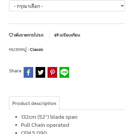
เพิ่มรายการโปรด
เปรียบเทียบ
หมวดหมู่ :
Classic
Share
Product description
132cm (52”) blade span
Pull Chain operated
CFM 5,090