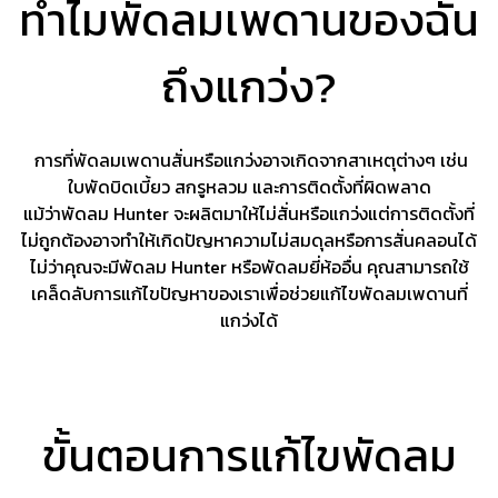
ทำไมพัดลมเพดานของฉัน
ถึงแกว่ง?
การที่พัดลมเพดานสั่นหรือแกว่งอาจเกิดจากสาเหตุต่างๆ เช่น
ใบพัดบิดเบี้ยว สกรูหลวม และการติดตั้งที่ผิดพลาด
แม้ว่าพัดลม Hunter จะผลิตมาให้ไม่สั่นหรือแกว่งแต่การติดตั้งที่
ไม่ถูกต้องอาจทำให้เกิดปัญหาความไม่สมดุลหรือการสั่นคลอนได้
ไม่ว่าคุณจะมีพัดลม Hunter หรือพัดลมยี่ห้ออื่น คุณสามารถใช้
เคล็ดลับการแก้ไขปัญหาของเราเพื่อช่วยแก้ไขพัดลมเพดานที่
แกว่งได้
ขั้นตอนการแก้ไขพัดลม