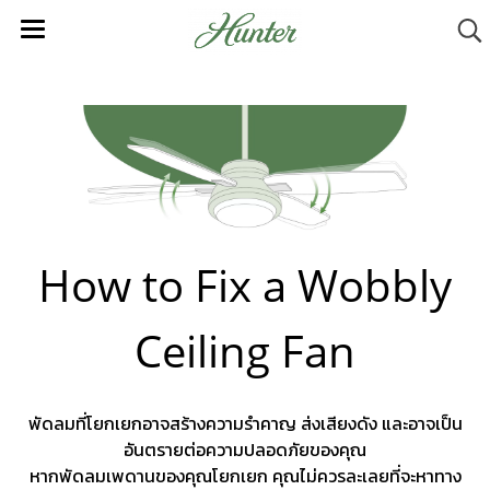
How to Fix a Wobbly
Ceiling Fan
พัดลมที่โยกเยกอาจสร้างความรำคาญ ส่งเสียงดัง และอาจเป็น
อันตรายต่อความปลอดภัยของคุณ
หากพัดลมเพดานของคุณโยกเยก คุณไม่ควรละเลยที่จะหาทาง