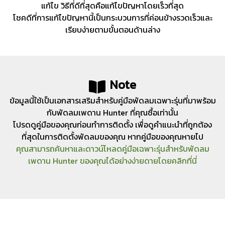
แก้ไข วิธีที่ดีที่สุดคือแก้ไขปัญหาโดยเร็วที่สุด
โชคดีที่การแก้ไขปัญหานี้เป็นกระบวนการที่ค่อนข้างรวดเร็วและ
เรียบง่ายตามขั้นตอนด้านล่าง
Note
ข้อมูลนี้ใช้เป็นเอกสารเสริมสำหรับคู่มือพัดลมเฉพาะรุ่นที่มาพร้อม
กับพัดลมเพดาน Hunter ที่คุณซื้อเท่านั้น
โปรดดูคู่มือของคุณก่อนทำการติดตั้ง เพื่อดูคำแนะนำที่ถูกต้อง
ที่สุดในการติดตั้งพัดลมของคุณ หากคู่มือของคุณหายไป
คุณสามารถค้นหาและดาวน์โหลดคู่มือเฉพาะรุ่นสำหรับพัดลม
เพดาน Hunter ของคุณได้อย่างง่ายดายโดยคลิกที่นี่