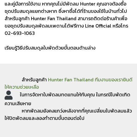
และคู่มือการใช้งาน หากคุณไม่มีพัดลม Hunter คุณอาจต้องซื้อ
ชุดปรับสมดุลแยกต่างหาก ซึ่งหาซื้อได้ที่ร้านของใช้ในบ้านทั่วไป
สำหรับลูกค้า Hunter Fan Thailand สามารถติดต่อร้านค้าเพื่อ
ขอ
ชุดปรับสมดุลพัดลมเพดาน
ได้ฟรีทาง Line Official หรือโทร
02-693-1063
เรียนรู้วิธีปรับสมดุลใบพัดด้วยขั้นตอนด้านล่าง
สำหรับลูกค้า
Hunter Fan Thailand ทีมงานของเรายินดี
ให้ความช่วยเหลือ
ในการจัดหาใบพัดลมทดแทนให้กับคุณ ในกรณีใบพัดเกิด
ความเสียหาย
หากพัดลมยังคงแกว่งหลังจากที่คุณเปลี่ยนใบพัดลมแล้ว
ให้ปิดพัดลมและลองทำตามขั้นตอนต่อไป