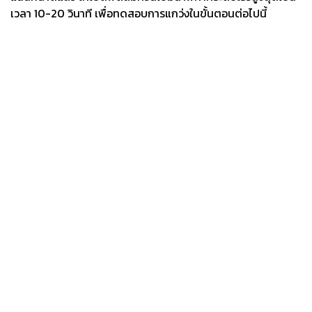
เวลา 10-20 วินาที เพื่อทดสอบการแกว่งในขั้นตอนต่อไปนี้