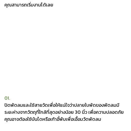
คุณสามารถเริ่มงานได้เลย
01.
ปิดพัดลมและใช้สายวัดเพื่อให้แน่ใจว่าปลายใบพัดของพัดลมมี
ระยะห่างจากวัตถุที่ใกล้ที่สุดอย่างน้อย 30 นิ้ว เพื่อความปลอดภัย
คุณอาจต้องใช้บันไดหรือเก้าอี้พับเพื่อเอื้อมวัดพัดลม