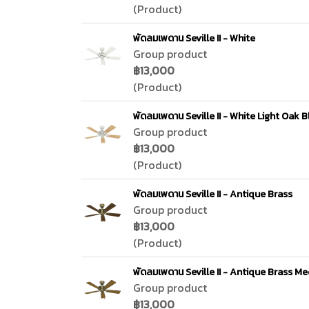
(Product)
พัดลมเพดาน Seville II - White
Group product
฿13,000
(Product)
พัดลมเพดาน Seville II - White Light Oak 
Group product
฿13,000
(Product)
พัดลมเพดาน Seville II - Antique Brass
Group product
฿13,000
(Product)
พัดลมเพดาน Seville II - Antique Brass M
Group product
฿13,000