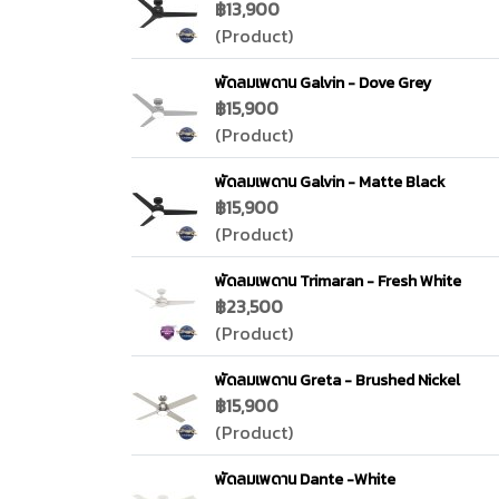
฿13,900
(Product)
พัดลมเพดาน Galvin - Dove Grey
฿15,900
(Product)
พัดลมเพดาน Galvin - Matte Black
฿15,900
(Product)
พัดลมเพดาน Trimaran - Fresh White
฿23,500
(Product)
พัดลมเพดาน Greta - Brushed Nickel
฿15,900
(Product)
พัดลมเพดาน Dante -White