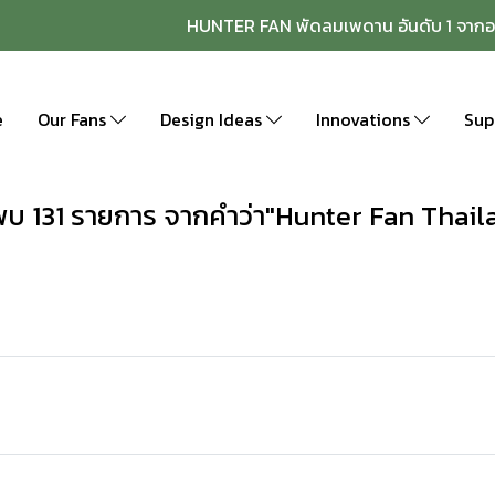
HUNTER FAN พัดลมเพดาน อันดับ 1 จากอ
e
Our Fans
Design Ideas
Innovations
Sup
พบ 131 รายการ จากคำว่า"Hunter Fan Thail