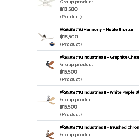
Group product
฿13,500
(Product)
พัดลมเพดาน Harmony - Noble Bronze
฿18,500
(Product)
พัดลมเพดาน Industries II - Graphite Che
Group product
฿15,500
(Product)
พัดลมเพดาน Industries II - White Maple B
Group product
฿15,500
(Product)
พัดลมเพดาน Industries II - Brushed Chr
Group product