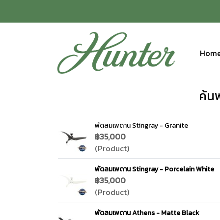
Hom
ค้น
พัดลมเพดาน Stingray - Granite
฿35,000
(Product)
พัดลมเพดาน Stingray - Porcelain White
฿35,000
(Product)
พัดลมเพดาน Athens - Matte Black