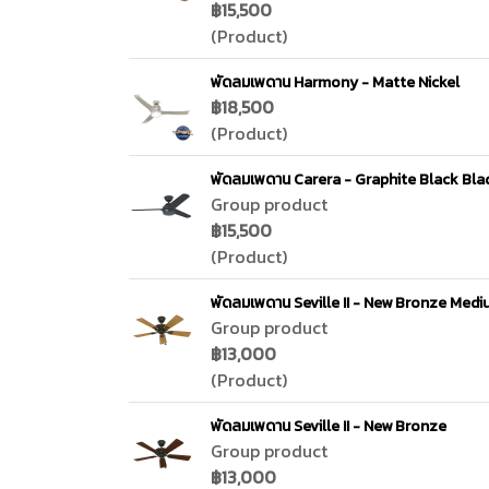
฿15,500
(Product)
พัดลมเพดาน Harmony - Matte Nickel
฿18,500
(Product)
พัดลมเพดาน Carera - Graphite Black Bla
Group product
฿15,500
(Product)
พัดลมเพดาน Seville II - New Bronze Med
Group product
฿13,000
(Product)
พัดลมเพดาน Seville II - New Bronze
Group product
฿13,000