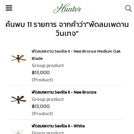
ค้นพบ 11 รายการ จากคำว่า"พัดลมเพดาน
วินเทจ"
พัดลมเพดาน Seville II - New Bronze Medium Oak
Blade
Group product
฿13,000
(Product)
พัดลมเพดาน Seville II - New Bronze
Group product
฿13,000
(Product)
พัดลมเพดาน Seville II - White
Group product