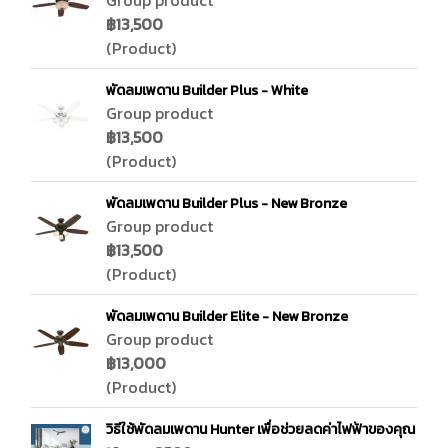
Group product
฿13,500
(Product)
พัดลมเพดาน Builder Plus - White
Group product
฿13,500
(Product)
พัดลมเพดาน Builder Plus - New Bronze
Group product
฿13,500
(Product)
พัดลมเพดาน Builder Elite - New Bronze
Group product
฿13,000
(Product)
วิธีใช้พัดลมเพดาน Hunter เพื่อช่วยลดค่าไฟฟ้าของคุณ