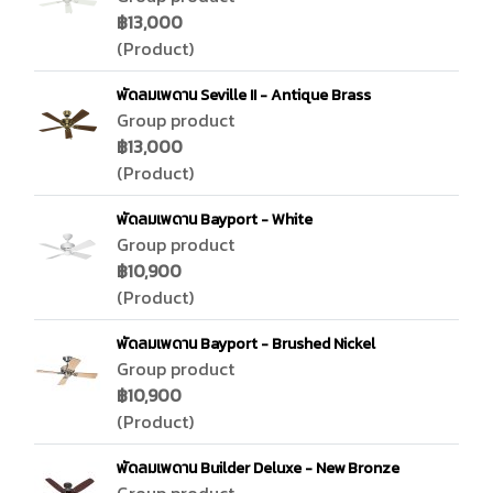
฿13,000
(Product)
พัดลมเพดาน Seville II - Antique Brass
Group product
฿13,000
(Product)
พัดลมเพดาน Bayport - White
Group product
฿10,900
(Product)
พัดลมเพดาน Bayport - Brushed Nickel
Group product
฿10,900
(Product)
พัดลมเพดาน Builder Deluxe - New Bronze