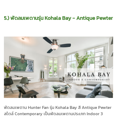
5.) พัดลมเพดานรุ่น Kohala Bay - Antique Pewter
พัดลมเพดาน Hunter Fan รุ่น Kohala Bay สี Antique Pewter
สไตล์ Contemporary เป็นพัดลมเพดานประเภท Indoor 3