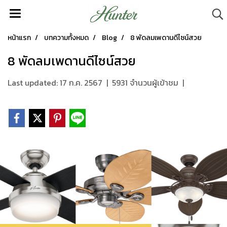
หน้าแรก
บทความทั้งหมด
Blog
8 พัดลมเพดานดีไซน์สวย
8 พัดลมเพดานดีไซน์สวย
Last updated: 17 ก.ค. 2567
|
5931 จำนวนผู้เข้าชม
|