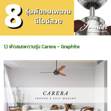
1.) พัดลมเพดานรุ่น Carera - Graphite