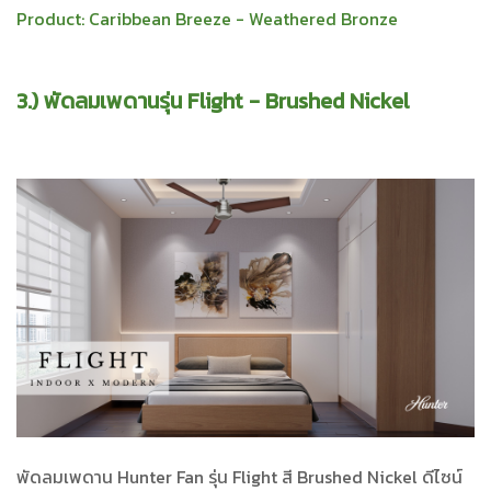
Product:
Caribbean Breeze - Weathered Bronze
3.) พัดลมเพดานรุ่น Flight - Brushed Nickel
พัดลมเพดาน Hunter Fan รุ่น Flight สี Brushed Nickel ดีไซน์