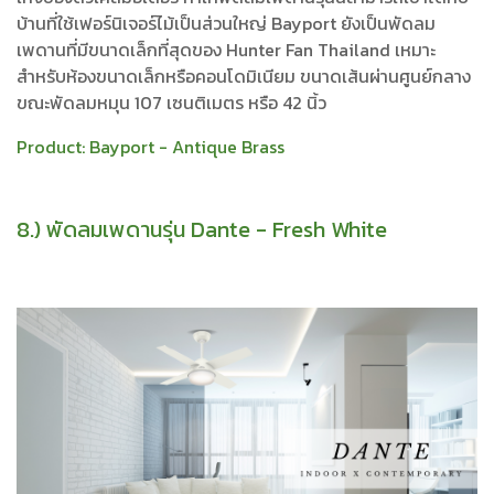
บ้านที่ใช้เฟอร์นิเจอร์ไม้เป็นส่วนใหญ่ Bayport ยังเป็นพัดลม
เพดานที่มีขนาดเล็กที่สุดของ Hunter Fan Thailand เหมาะ
สำหรับห้องขนาดเล็กหรือคอนโดมิเนียม ขนาดเส้นผ่านศูนย์กลาง
ขณะพัดลมหมุน 107 เซนติเมตร หรือ 42 นิ้ว
Product:
Bayport - Antique Brass
8.) พัดลมเพดานรุ่น Dante - Fresh White