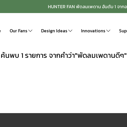
HUNTER FAN พัดลมเพดาน อันดับ 1 จากอ
e
Our Fans
Design Ideas
Innovations
Sup
ค้นพบ 1 รายการ จากคำว่า"พัดลมเพดานดีๆ"