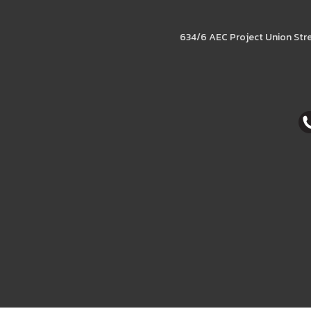
634/6 AEC Project Union Str