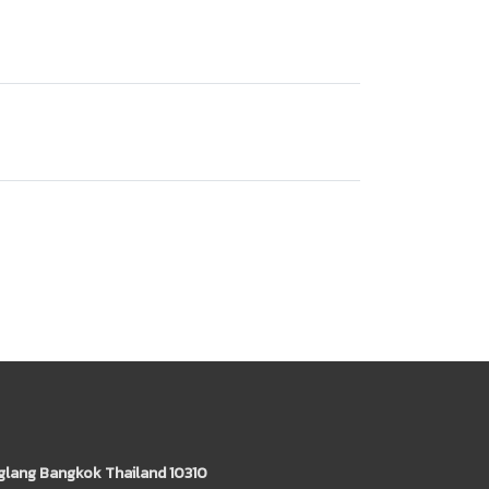
glang Bangkok Thailand 10310