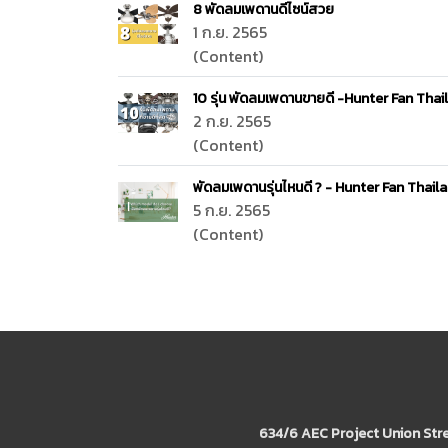
8 พัดลมเพดานดีไซน์สวย
1 ก.ย. 2565
(Content)
10 รุ่น พัดลมเพดานขายดี -Hunter Fan Thai
2 ก.ย. 2565
(Content)
พัดลมเพดานรุ่นไหนดี ? - Hunter Fan Thail
5 ก.ย. 2565
(Content)
634/6 AEC Project Union Str