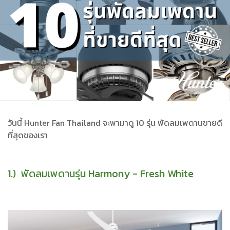
วันนี้ Hunter Fan Thailand จะพามาดู 10 รุ่น พัดลมเพดานขายดี
ที่สุดของเรา
1.) พัดลมเพดานรุ่น Harmony - Fresh White