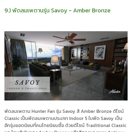
9.) พัดลมเพดานรุ่น Savoy - Amber Bronze
พัดลมเพดาน Hunter Fan รุ่น Savoy สี Amber Bronze ดีไซน์
Classic เป็นพัดลมเพดานประเภท Indoor 5 ใบพัด Savoy เป็น
อีกรุ่นยอดนิยมที่คนไทยนิยมซื้อ ด้วยดีไซน์ Traditional Classic