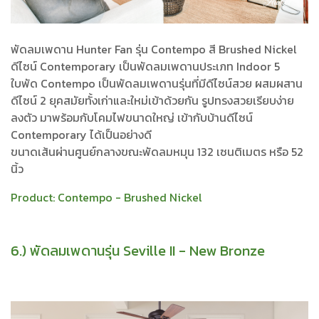
พัดลมเพดาน Hunter Fan รุ่น Contempo สี Brushed Nickel
ดีไซน์ Contemporary เป็นพัดลมเพดานประเภท Indoor 5
ใบพัด Contempo เป็นพัดลมเพดานรุ่นที่มีดีไซน์สวย ผสมผสาน
ดีไซน์ 2 ยุคสมัยทั้งเก่าและใหม่เข้าด้วยกัน รูปทรงสวยเรียบง่าย
ลงตัว มาพร้อมกับโคมไฟขนาดใหญ่ เข้ากับบ้านดีไซน์
Contemporary ได้เป็นอย่างดี
ขนาดเส้นผ่านศูนย์กลางขณะพัดลมหมุน 132 เซนติเมตร หรือ 52
นิ้ว
Product:
Contempo - Brushed Nickel
6.) พัดลมเพดานรุ่น Seville II - New Bronze