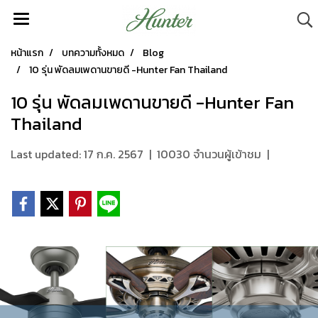
หน้าแรก
บทความทั้งหมด
Blog
10 รุ่น พัดลมเพดานขายดี -Hunter Fan Thailand
10 รุ่น พัดลมเพดานขายดี -Hunter Fan
Thailand
Last updated: 17 ก.ค. 2567
|
10030 จำนวนผู้เข้าชม
|