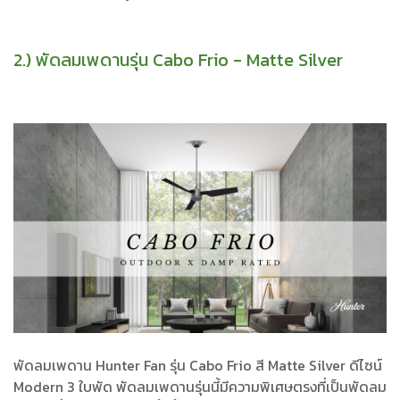
2.) พัดลมเพดานรุ่น Cabo Frio - Matte Silver
พัดลมเพดาน Hunter Fan รุ่น Cabo Frio สี Matte Silver ดีไซน์
Modern 3 ใบพัด พัดลมเพดานรุ่นนี้มีความพิเศษตรงที่เป็นพัดลม