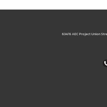
634/6 AEC Project Union Str