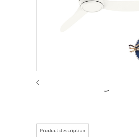
Product description