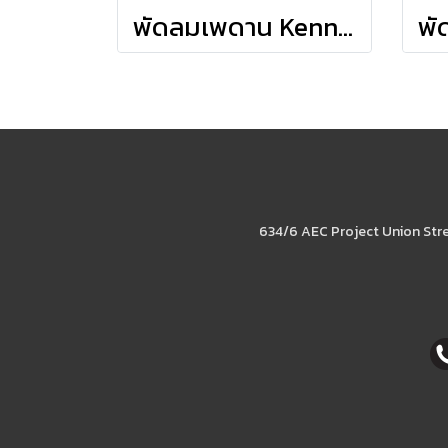
พัดลมเพดาน Kennicott - Fresh White
634/6 AEC Project Union Str