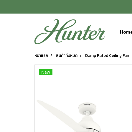
Hom
หน้าแรก
สินค้าทั้งหมด
Damp Rated Ceiling Fan
New