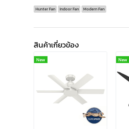
Hunter Fan
Indoor Fan
Modern Fan
สินค้าเกี่ยวข้อง
New
New