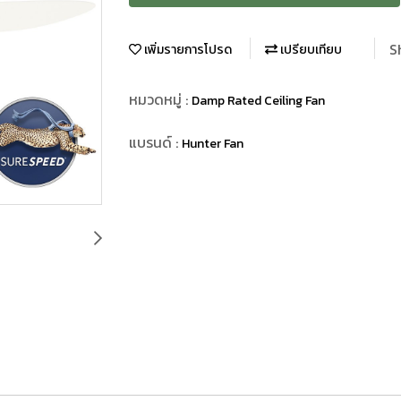
S
เพิ่มรายการโปรด
เปรียบเทียบ
หมวดหมู่ :
Damp Rated Ceiling Fan
แบรนด์ :
Hunter Fan