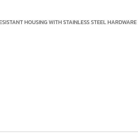
ESISTANT HOUSING WITH STAINLESS STEEL HARDWARE