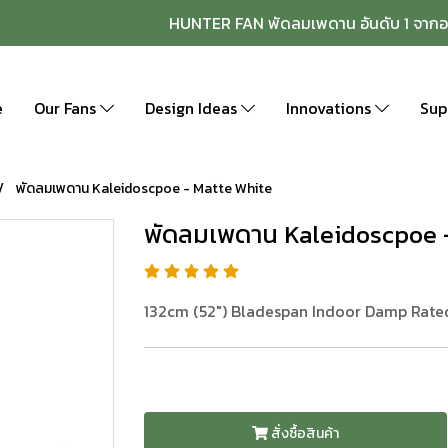
HUNTER FAN พัดลมเพดาน อันดับ 1 จากอ
e
Our Fans
Design Ideas
Innovations
Sup
พัดลมเพดาน Kaleidoscpoe - Matte White
พัดลมเพดาน Kaleidoscpoe 
132cm (52") Bladespan Indoor Damp Rate
สั่งซื้อสินค้า