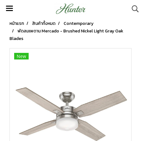
หน้าแรก
สินค้าทั้งหมด
Contemporary
พัดลมเพดาน Mercado - Brushed Nickel Light Gray Oak
Blades
New