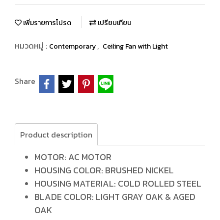
เพิ่มรายการโปรด
เปรียบเทียบ
หมวดหมู่ :
,
Contemporary
Ceiling Fan with Light
Share
Product description
MOTOR: AC MOTOR
HOUSING COLOR: BRUSHED NICKEL
HOUSING MATERIAL: COLD ROLLED STEEL
BLADE COLOR: LIGHT GRAY OAK & AGED
OAK