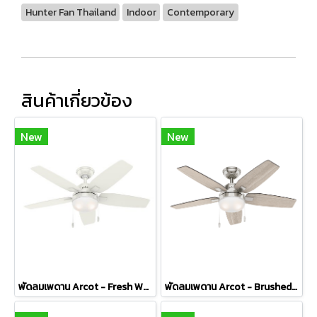
Hunter Fan Thailand
Indoor
Contemporary
สินค้าเกี่ยวข้อง
New
New
พัดลมเพดาน Arcot - Fresh White
พัดลมเพดาน Arcot - Brushed Nickel Light Gray Oak Blades