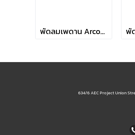
พัดลมเพดาน Arcot - Fresh White
634/6 AEC Project Union Str