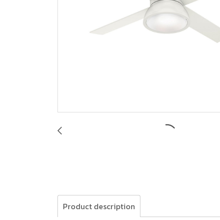
Product description