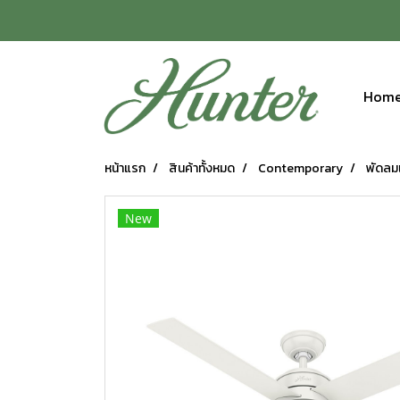
Hom
หน้าแรก
สินค้าทั้งหมด
Contemporary
พัดลม
New