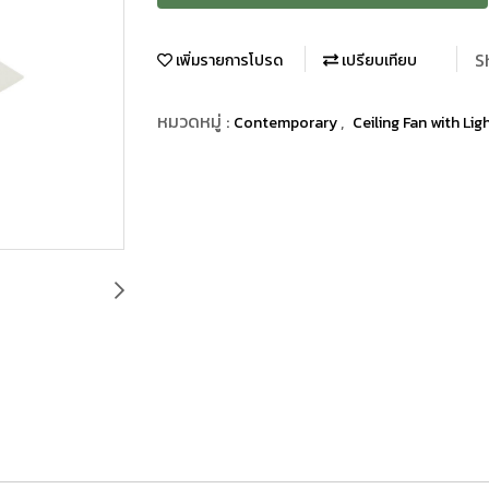
S
เพิ่มรายการโปรด
เปรียบเทียบ
หมวดหมู่ :
,
Contemporary
Ceiling Fan with Lig