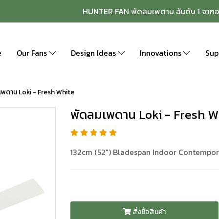
HUNTER FAN พัดลมเพดาน อันดับ 1 จากอ
e
Our Fans
Design Ideas
Innovations
Sup
เพดาน Loki - Fresh White
พัดลมเพดาน Loki - Fresh W
132cm (52") Bladespan Indoor Contempor
สั่งซื้อสินค้า