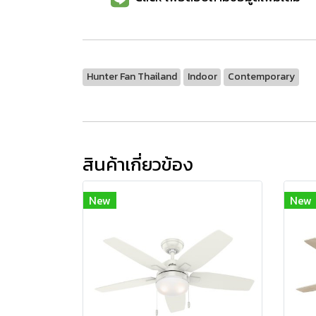
Hunter Fan Thailand
Indoor
Contemporary
สินค้าเกี่ยวข้อง
New
New