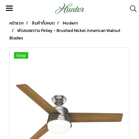
หน้าแรก
สินค้าทั้งหมด
Modern
พัดลมเพดาน Finley - Brushed Nickel American Walnut
Blades
New