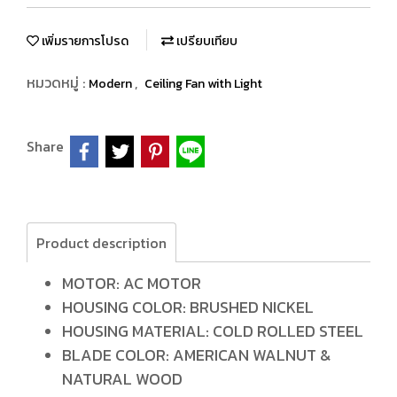
เพิ่มรายการโปรด
เปรียบเทียบ
หมวดหมู่ :
,
Modern
Ceiling Fan with Light
Share
Product description
MOTOR: AC MOTOR
HOUSING COLOR: BRUSHED NICKEL
HOUSING MATERIAL: COLD ROLLED STEEL
BLADE COLOR: AMERICAN WALNUT &
NATURAL WOOD