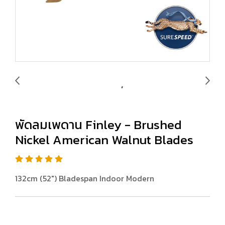
พัดลมเพดาน Finley - Brushed
Nickel American Walnut Blades
132cm (52") Bladespan Indoor Modern