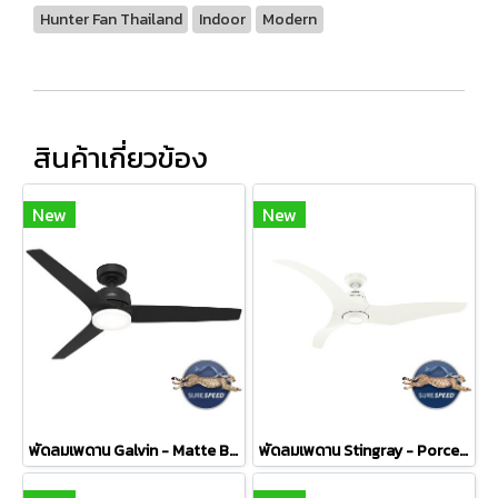
Hunter Fan Thailand
Indoor
Modern
สินค้าเกี่ยวข้อง
New
New
พัดลมเพดาน Galvin - Matte Black
พัดลมเพดาน Stingray - Porcelain White