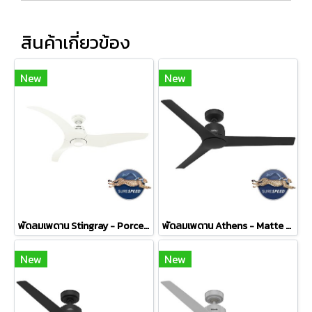
สินค้าเกี่ยวข้อง
New
New
พัดลมเพดาน Stingray - Porcelain White
พัดลมเพดาน Athens - Matte Black
New
New