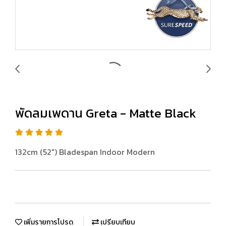
พัดลมเพดาน Greta - Matte Black
132cm (52") Bladespan Indoor Modern
เพิ่มรายการโปรด
เปรียบเทียบ