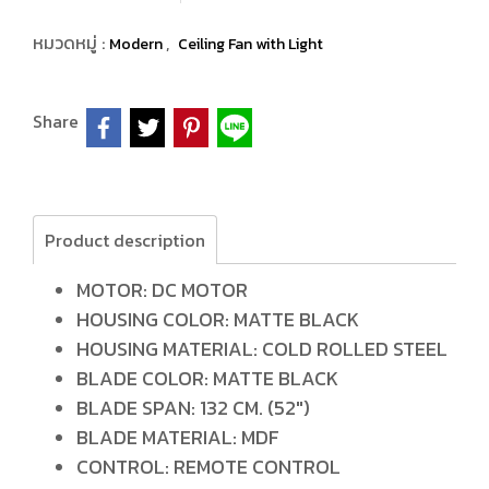
หมวดหมู่ :
,
Modern
Ceiling Fan with Light
Share
Product description
MOTOR: DC MOTOR
HOUSING COLOR: MATTE BLACK
HOUSING MATERIAL: COLD ROLLED STEEL
BLADE COLOR: MATTE BLACK
BLADE SPAN: 132 CM. (52")
BLADE MATERIAL: MDF
CONTROL: REMOTE CONTROL