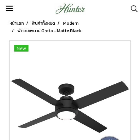
หน้าแรก
สินค้าทั้งหมด
Modern
พัดลมเพดาน Greta - Matte Black
New