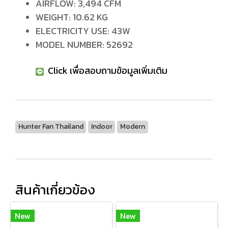
AIRFLOW: 3,494 CFM
WEIGHT: 10.62 KG
ELECTRICITY USE: 43W
MODEL NUMBER: 52692
Click เพื่อสอบถามข้อมูลเพิ่มเติม
Hunter Fan Thailand
Indoor
Modern
สินค้าเกี่ยวข้อง
New
New