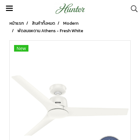
หน้าแรก
สินค้าทั้งหมด
Modern
พัดลมเพดาน Athens - Fresh White
New