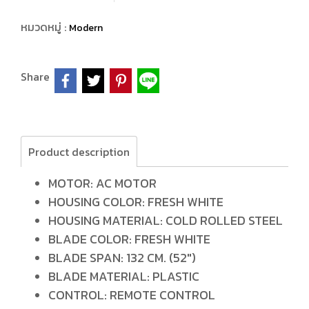
หมวดหมู่ :
Modern
Share
Product description
MOTOR: AC MOTOR
HOUSING COLOR: FRESH WHITE
HOUSING MATERIAL: COLD ROLLED STEEL
BLADE COLOR: FRESH WHITE
BLADE SPAN: 132 CM. (52")
BLADE MATERIAL: PLASTIC
CONTROL: REMOTE CONTROL