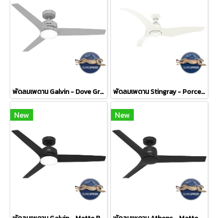
พัดลมเพดาน Galvin - Dove Grey
พัดลมเพดาน Stingray - Porcelain White
New
New