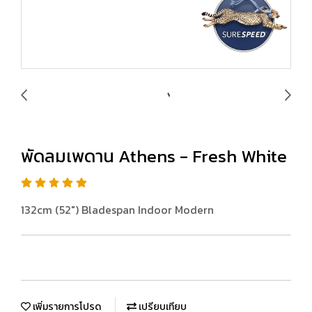
พัดลมเพดาน Athens - Fresh White
132cm (52") Bladespan Indoor Modern
เพิ่มรายการโปรด
เปรียบเทียบ