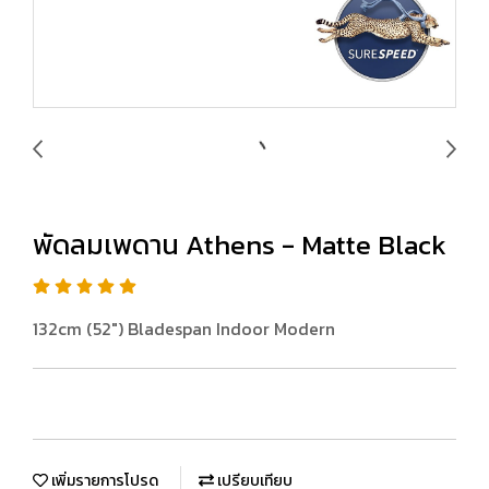
พัดลมเพดาน Athens - Matte Black
132cm (52") Bladespan Indoor Modern
เพิ่มรายการโปรด
เปรียบเทียบ