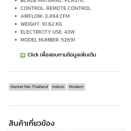
BLADE MATERIAL: PLASTIC
CONTROL: REMOTE CONTROL
AIRFLOW: 3,494 CFM
WEIGHT: 10.62 KG
ELECTRICITY USE: 43W
MODEL NUMBER: 52691
Click เพื่อสอบถามข้อมูลเพิ่มเติม
Hunter Fan Thailand
Indoor
Modern
สินค้าเกี่ยวข้อง