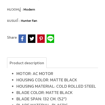
หมวดหมู่ :
Modern
แบรนด์ :
Hunter Fan
Share
Product description
MOTOR: AC MOTOR
HOUSING COLOR: MATTE BLACK
HOUSING MATERIAL: COLD ROLLED STEEL
BLADE COLOR: MATTE BLACK
BLADE SPAN: 132 CM. (52")