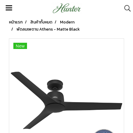
หน้าแรก
สินค้าทั้งหมด
Modern
พัดลมเพดาน Athens - Matte Black
New