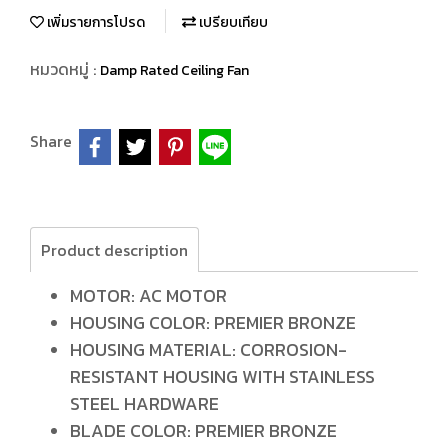
เพิ่มรายการโปรด
เปรียบเทียบ
หมวดหมู่ :
Damp Rated Ceiling Fan
Share
Product description
MOTOR: AC MOTOR
HOUSING COLOR: PREMIER BRONZE
HOUSING MATERIAL: CORROSION-
RESISTANT HOUSING WITH STAINLESS
STEEL HARDWARE
BLADE COLOR: PREMIER BRONZE