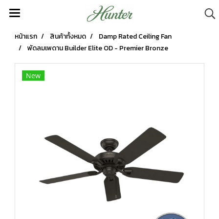
หน้าแรก
สินค้าทั้งหมด
Damp Rated Ceiling Fan
พัดลมเพดาน Builder Elite OD - Premier Bronze
New