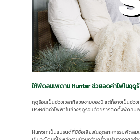
ให้พัดลมเพดาน Hunter ช่วยลดค่าไฟในฤดูร
ฤดูร้อนเป็นช่วงเวลาที่สวยงามของปี แต่ก็อาจเป็นช่วงเ
ประหยัดค่าไฟฟ้าในช่วงฤดูร้อนด้วยการติดตั้งพัดลม
Hunter เป็นแบรนด์ที่มีชื่อเสียงในอุตสาหกรรมพัดลม
เย็นลงโดยที่ใช้พลังงานน้อยกว่าเครื่องปรับอากาศอย่