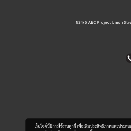
634/6 AEC Project Union Str
เว็บไซต์นี้มีการใช้งานคุกกี้ เพื่อเพิ่มประสิทธิภาพและประส