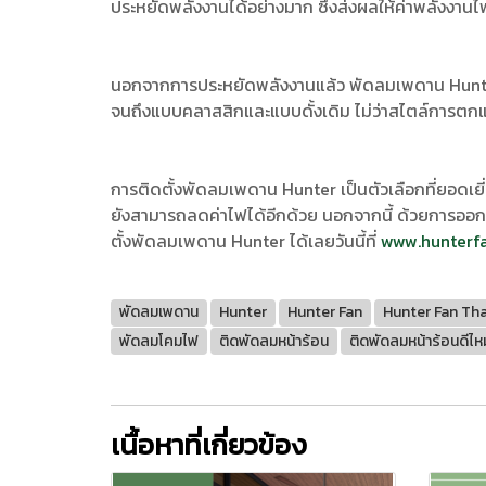
ประหยัดพลังงานได้อย่างมาก ซึ่งส่งผลให้ค่าพลังงาน
นอกจากการประหยัดพลังงานแล้ว พัดลมเพดาน Hunter 
จนถึงแบบคลาสสิกและแบบดั้งเดิม ไม่ว่าสไตล์การตก
การติดตั้งพัดลมเพดาน Hunter เป็นตัวเลือกที่ยอดเยี
ยังสามารถลดค่าไฟได้อีกด้วย นอกจากนี้ ด้วยการออกแ
ตั้งพัดลมเพดาน Hunter ได้เลยวันนี้ที่
www.hunterf
พัดลมเพดาน
Hunter
Hunter Fan
Hunter Fan Tha
พัดลมโคมไฟ
ติดพัดลมหน้าร้อน
ติดพัดลมหน้าร้อนดีไห
เนื้อหาที่เกี่ยวข้อง