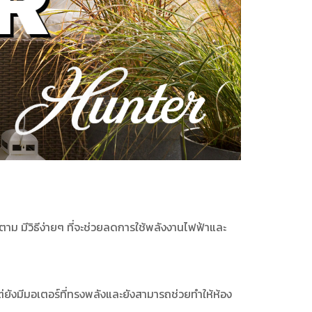
็ตาม มีวิธีง่ายๆ ที่จะช่วยลดการใช้พลังงานไฟฟ้าและ
ยังมีมอเตอร์ที่ทรงพลังและยังสามารถช่วยทำให้ห้อง