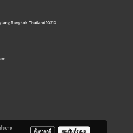
glang Bangkok Thailand 10310
com
นโยบาย
ตั้งค่าคุกกี้
ยอมรับทั้งหมด