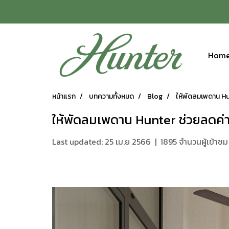
Hom
หน้าแรก
บทความทั้งหมด
Blog
ให้พัดลมเพดาน H
ให้พัดลมเพดาน Hunter ช่วยลดค่
Last updated: 25 เม.ย 2566
|
1895 จำนวนผู้เข้าชม