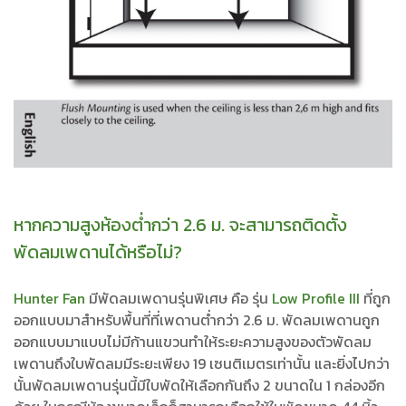
หากความสูงห้องต่ำกว่า 2.6 ม. จะสามารถติดตั้ง
พัดลมเพดานได้หรือไม่?
Hunter Fan
มีพัดลมเพดานรุ่นพิเศษ คือ รุ่น
Low Profile III
ที่ถูก
ออกแบบมาสำหรับพื้นที่ที่เพดานต่ำกว่า 2.6 ม. พัดลมเพดานถูก
ออกแบบมาแบบไม่มีก้านแขวนทำให้ระยะความสูงของตัวพัดลม
เพดานถึงใบพัดลมมีระยะเพียง 19 เซนติเมตรเท่านั้น และยิ่งไปกว่า
นั้นพัดลมเพดานรุ่นนี้มีใบพัดให้เลือกกันถึง 2 ขนาดใน 1 กล่องอีก