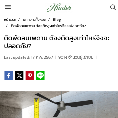
หน้าแรก
บทความทั้งหมด
Blog
ติดพัดลมเพดาน ต้องติดสูงเท่าไหร่จึงจะปลอดภัย?
ติดพัดลมเพดาน ต้องติดสูงเท่าไหร่จึงจะ
ปลอดภัย?
Last updated: 17 ก.ค. 2567
|
9014 จำนวนผู้เข้าชม
|