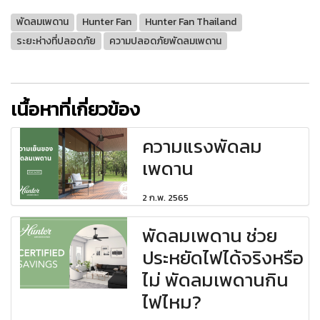
พัดลมเพดาน
Hunter Fan
Hunter Fan Thailand
ระยะห่างที่ปลอดภัย
ความปลอดภัยพัดลมเพดาน
เนื้อหาที่เกี่ยวข้อง
ความแรงพัดลม
เพดาน
2 ก.พ. 2565
พัดลมเพดาน ช่วย
ประหยัดไฟได้จริงหรือ
ไม่ พัดลมเพดานกิน
ไฟไหม?