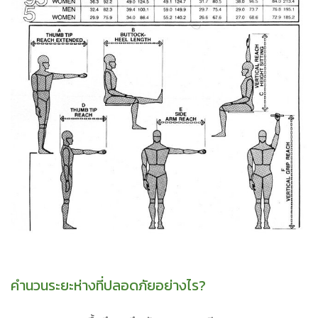
คำนวนระยะห่างที่ปลอดภัยอย่างไร?