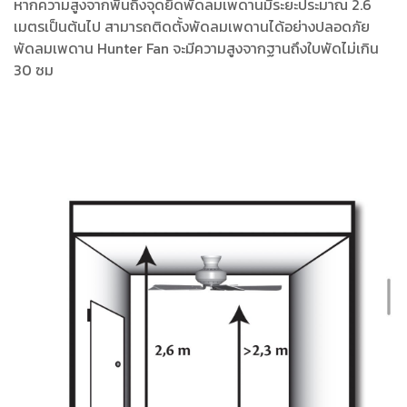
หากความสูงจากพื้นถึงจุดยึดพัดลมเพดานมีระยะประมาณ 2.6
เมตรเป็นต้นไป สามารถติดตั้งพัดลมเพดานได้อย่างปลอดภัย
พัดลมเพดาน Hunter Fan จะมีความสูงจากฐานถึงใบพัดไม่เกิน
30 ซม