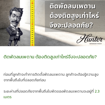
ติดพัดลมเพดาน ต้องติดสูงเท่าไหร่จึงจะปลอดภัย?
ก่อนที่ลูกค้าจะทำการติดตั้งพัดลมเพดาน ลูกค้าจะต้องรู้ความสูง
จากพื้นถึงใบที่ปลอดภัยก่อน
ระยะห่างที่ปลอดภัยจากพื้นถึงใบพัดของพัดลมเพดานจะอยู่ที่
2.3
เมตร