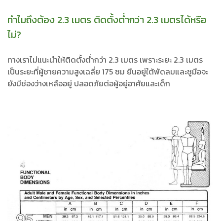
ทำไมถึงต้อง 2.3 เมตร ติดตั้งต่ำกว่า 2.3 เมตรได้หรือ
ไม่?
ทางเราไม่แนะนำให้ติดตั้งต่ำกว่า 2.3 เมตร เพราะระยะ 2.3 เมตร
เป็นระยะที่ผู้ชายความสูงเฉลี่ย 175 ซม ยืนอยู่ใต้พัดลมและชูมือจะ
ยังมีช่องว่างเหลืออยู่ ปลอดภัยต่อผู้อยู่อาศัยและเด็ก