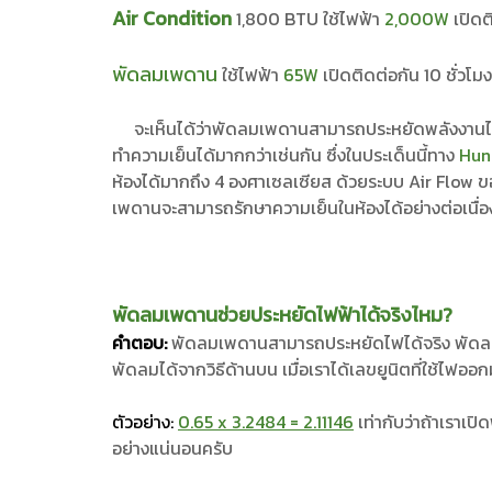
Air Condition
1,800 BTU ใช้ไฟฟ้า
2,000W
เปิดต
พัดลมเพดาน
ใช้ไฟฟ้า
65W
เปิดติดต่อกัน 10 ชั่วโม
จะเห็นได้ว่าพัดลมเพดานสามารถประหยัดพลังงานไฟฟ้
ทำความเย็นได้มากกว่าเช่นกัน ซึ่งในประเด็นนี้ทาง
Hun
ห้องได้มากถึง 4 องศาเซลเซียส ด้วยระบบ Air Flow 
เพดานจะสามารถรักษาความเย็นในห้องได้อย่างต่อเนื่อ
พัดลมเพดานช่วยประหยัดไฟฟ้าได้จริงไหม?
คำตอบ:
พัดลมเพดานสามารถประหยัดไฟได้จริง พัดล
พัดลมได้จากวิธีด้านบน เมื่อเราได้เลขยูนิตที่ใช้ไฟ
ตัวอย่าง:
0.65 x 3.2484 = 2.11146
เท่ากับว่าถ้าเราเป
อย่างแน่นอนครับ