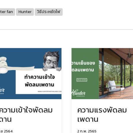
ter fan
Hunter
วิธีประหยัดไฟ
ความเข้าใจพัดลม
ความแรงพัดลม
ดาน
เพดาน
.ย 2564
2 ก.พ. 2565