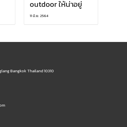
outdoor ให้น่าอยู่
11 มิ.ย. 2564
glang Bangkok Thailand 10310
com