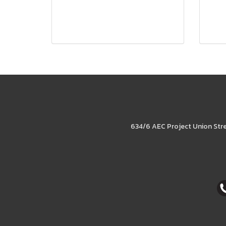
634/6 AEC Project Union Str