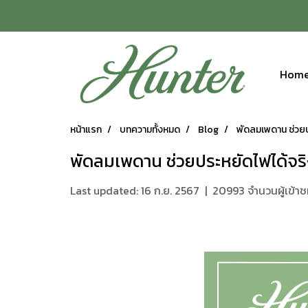
Hom
หน้าแรก
บทความทั้งหมด
Blog
พัดลมเพดาน ช่วยป
พัดลมเพดาน ช่วยประหยัดไฟได้จร
Last updated: 16 ก.ย. 2567
|
20993 จำนวนผู้เข้า