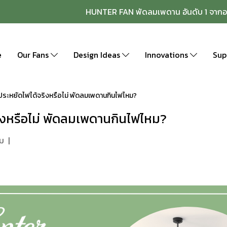
HUNTER FAN พัดลมเพดาน อันดับ 1 จากอ
e
Our Fans
Design Ideas
Innovations
Sup
ระหยัดไฟได้จริงหรือไม่ พัดลมเพดานกินไฟไหม?
ิงหรือไม่ พัดลมเพดานกินไฟไหม?
ชม
|