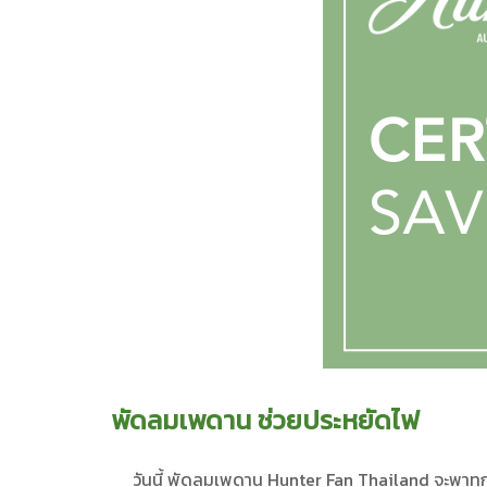
พัดลมเพดาน ช่วยประหยัดไฟ
วันนี้ พัดลมเพดาน Hunter Fan Thailand จะพาทุก