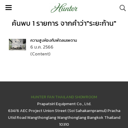
ค้นพบ 1 รายการ จากคำว่า"ระยะก้าน"
ความสูงห้องกับพัดลมเพดาน
6 ม.ค. 2566
(Content)
HUNTER FAN THAILAND SHOWROOM
Prapatsiri Equipment Co., Ltd.
634/6 AEC Project Union Street (Soi Sahakarnpramul) Pracha
Utid Road Wangthonglang Wangthonglang Bangkok Thailand
10310