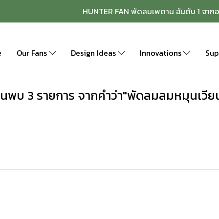
HUNTER FAN พัดลมเพดาน อันดับ 1 จากอ
e
Our Fans
Design Ideas
Innovations
Sup
้นพบ 3 รายการ จากคำว่า"พัดลมลมหมุนเวีย