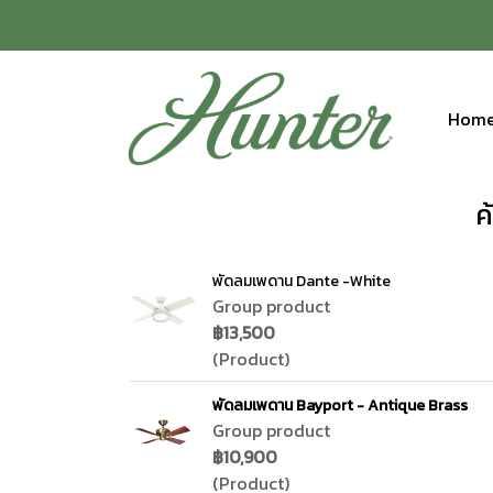
Hom
ค
พัดลมเพดาน Dante -White
Group product
฿13,500
(Product)
พัดลมเพดาน Bayport - Antique Brass
Group product
฿10,900
(Product)