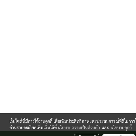
เว็บไซต์นี้มีการใช้งานคุกกี้ เพื่อเพิ่มประสิทธิภาพและประสบการณ์ที่ดีในก
อ่านรายละเอียดเพิ่มเติมได้ที่
นโยบายความเป็นส่วนตัว
และ
นโยบายคุกกี้