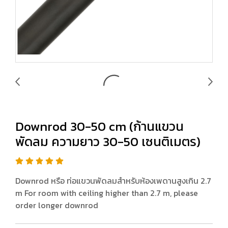
Downrod 30-50 cm (ก้านแขวน
พัดลม ความยาว 30-50 เซนติเมตร)
Downrod หรือ ท่อแขวนพัดลมสำหรับห้องเพดานสูงเกิน 2.7
m For room with ceiling higher than 2.7 m, please
order longer downrod