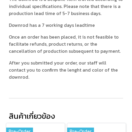
individual specifications. Please note that there is a
production lead time of 5-7 business days.
Downrod has a 7 working days leadtime
Once an order has been placed, it is not feasible to
facilitate refunds, product returns, or the
cancellation of production subsequent to payment.
After you submitted your order, our staff will
contact you to confirm the lenght and color of the
downrod.
สินค้าเกี่ยวข้อง
Pre-Order
Pre-Order