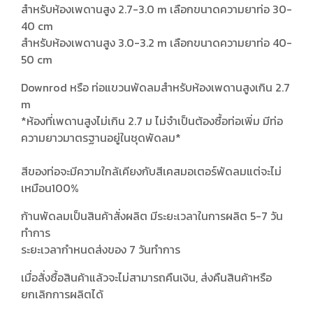
สำหรับห้องเพดานสูง 2.7-3.0 m เลือกขนาดความยาท่อ 30-
40 cm
สำหรับห้องเพดานสูง 3.0-3.2 m เลือกขนาดความยาท่อ 40-
50 cm
Downrod หรือ ท่อแขวนพัดลมสำหรับห้องเพดานสูงเกิน 2.7
m
*ห้องที่เพดานสูงไม่เกิน 2.7 ม ไม่จำเป็นต้องซื้อท่อเพิ่ม มีท่อ
ความยาวมาตรฐานอยู่ในชุดพัดลม*
สีของท่อจะมีความใกล้เคียงกับสีเคสมอเตอร์พัดลมแต่จะไม่
เหมือน100%
ก้านพัดลมเป็นสินค้าสั่งผลิต มีระยะเวลาในการผลิต 5-7 วัน
ทำการ
ระยะเวลากำหนดส่งของ 7 วันทำการ
เมื่อสั่งซื้อสินค้าแล้วจะไม่สามารถคืนเงิน, ส่งคืนสินค้าหรือ
ยกเลิกการผลิตได้