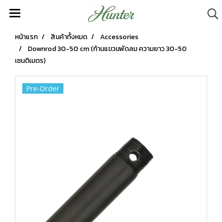
หน้าแรก
สินค้าทั้งหมด
Accessories
Downrod 30-50 cm (ก้านแขวนพัดลม ความยาว 30-50
เซนติเมตร)
Pre-Order