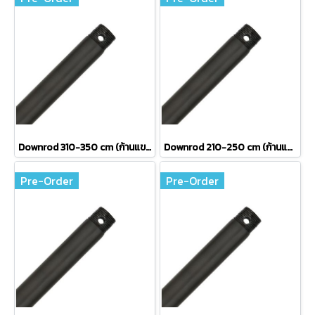
Downrod 310-350 cm (ก้านแขวนพัดลม ความยาว 310-350 เซนติเมตร)
Downrod 210-250 cm (ก้านแขวนพัดลม ความยาว 210-250 เซนติเมตร)
Pre-Order
Pre-Order