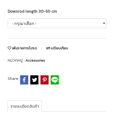
Downrod length 30-50 cm
เพิ่มรายการโปรด
เปรียบเทียบ
หมวดหมู่ :
Accessories
Share
รายละเอียดสินค้า